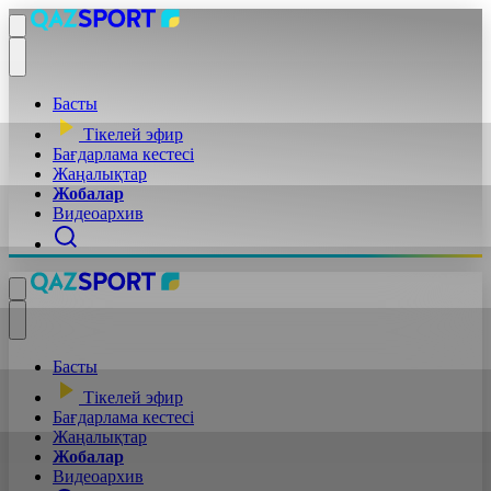
Басты
Тікелей эфир
Бағдарлама кестесі
Жаңалықтар
Жобалар
Видеоархив
Басты
Тікелей эфир
Бағдарлама кестесі
Жаңалықтар
Жобалар
Видеоархив