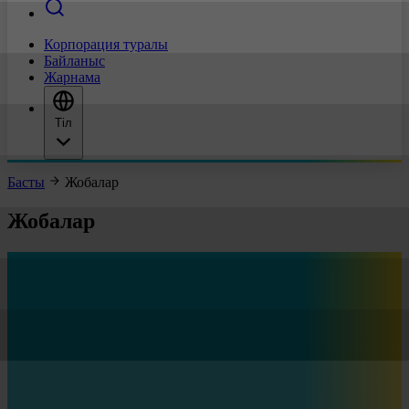
Корпорация туралы
Байланыс
Жарнама
Тіл
Басты
Жобалар
Жобалар