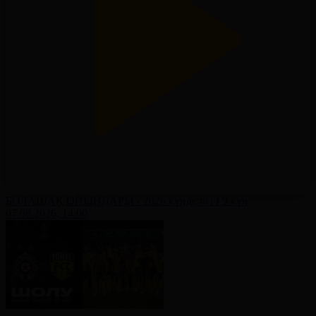
БОЛАШАҚ ОЙЫНДАРЫ - 2026 күнделігі І 9 күн
07.08.2026, 14:00