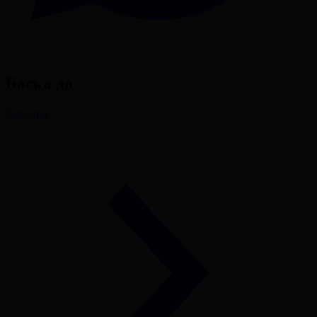
Басқа да
Барлығы