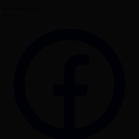
09.10.2024 21:10
Бөлісу