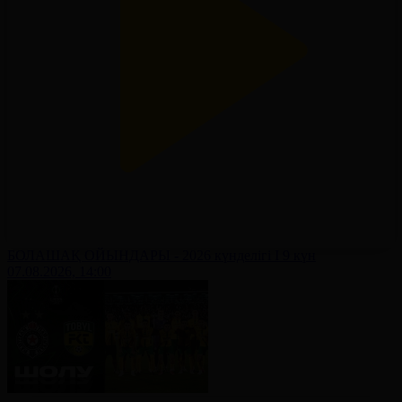
БОЛАШАҚ ОЙЫНДАРЫ - 2026 күнделігі І 9 күн
07.08.2026, 14:00