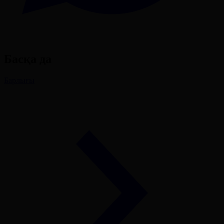
Басқа да
Барлығы