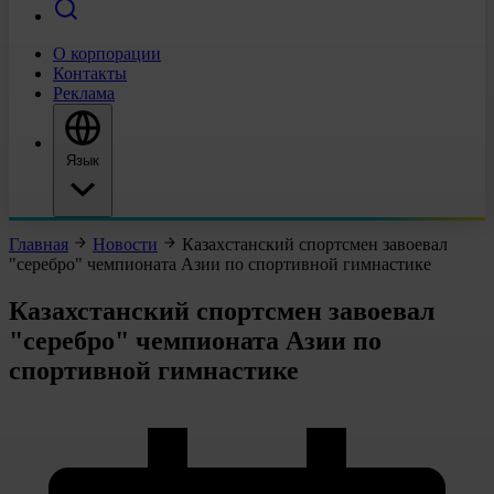
О корпорации
Контакты
Реклама
Язык
Главная
Новости
Казахстанский спортсмен завоевал
"серебро" чемпионата Азии по спортивной гимнастике
Казахстанский спортсмен завоевал
"серебро" чемпионата Азии по
спортивной гимнастике