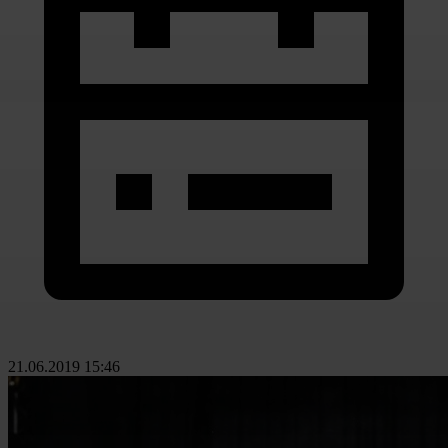
21.06.2019 15:46