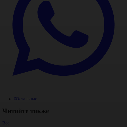
#Остальные
Читайте также
Все