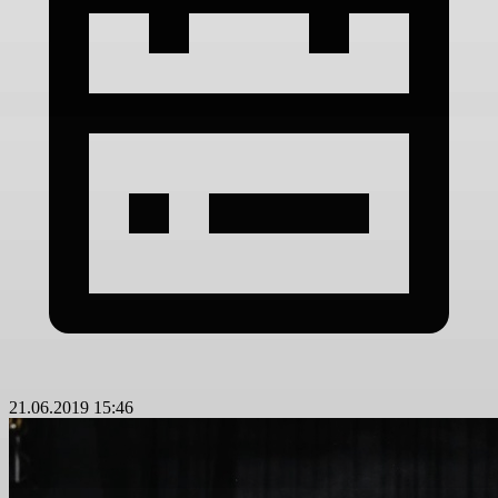
21.06.2019 15:46