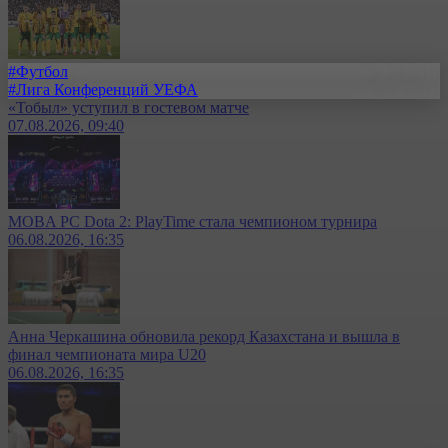
#Футбол
#Лига Конференций УЕФА
«Тобыл» уступил в гостевом матче
07.08.2026, 09:40
MOBA PC Dota 2: PlayTime стала чемпионом турнира
06.08.2026, 16:35
Анна Черкашина обновила рекорд Казахстана и вышла в
финал чемпионата мира U20
06.08.2026, 16:35