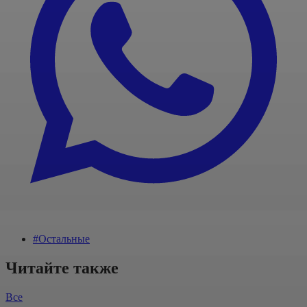
#Остальные
Читайте также
Все