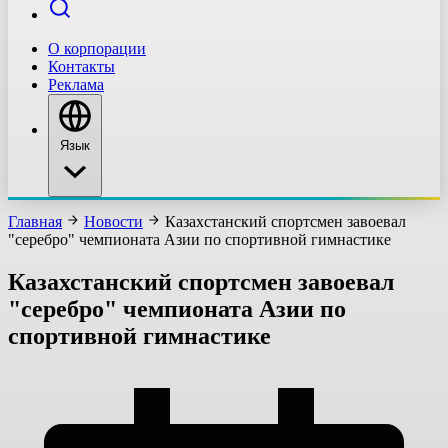
О корпорации
Контакты
Реклама
Язык
Главная
Новости
Казахстанский спортсмен завоевал
"серебро" чемпионата Азии по спортивной гимнастике
Казахстанский спортсмен завоевал
"серебро" чемпионата Азии по
спортивной гимнастике