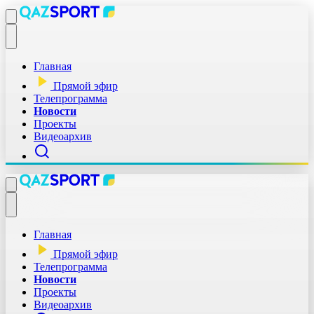
Главная
Прямой эфир
Телепрограмма
Новости
Проекты
Видеоархив
Главная
Прямой эфир
Телепрограмма
Новости
Проекты
Видеоархив