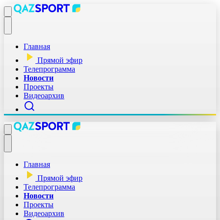
Главная
Прямой эфир
Телепрограмма
Новости
Проекты
Видеоархив
Главная
Прямой эфир
Телепрограмма
Новости
Проекты
Видеоархив