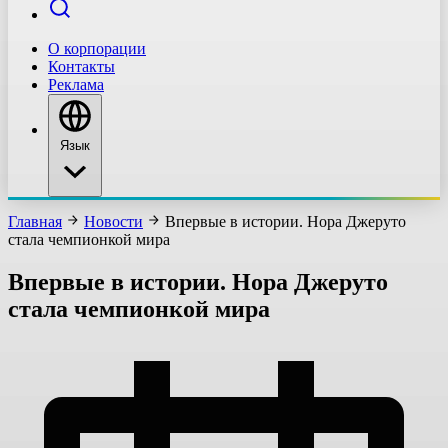
О корпорации
Контакты
Реклама
Язык
Главная
Новости
Впервые в истории. Нора Джеруто
стала чемпионкой мира
Впервые в истории. Нора Джеруто
стала чемпионкой мира