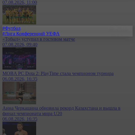
07.08.2026, 11:00
#Футбол
#Лига Конференций УЕФА
«Тобыл» уступил в гостевом матче
07.08.2026, 09:40
MOBA PC Dota 2: PlayTime стала чемпионом турнира
06.08.2026, 16:35
Анна Черкашина обновила рекорд Казахстана и вышла в
финал чемпионата мира U20
06.08.2026, 16:35