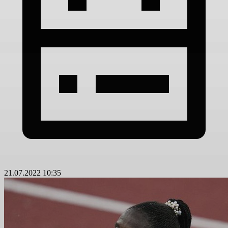
21.07.2022 10:35