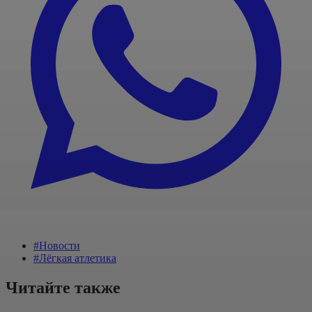
#Новости
#Лёгкая атлетика
Читайте также