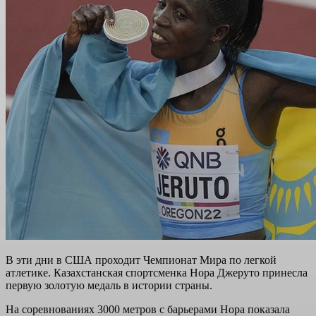
В эти дни в США проходит Чемпионат Мира по легкой
атлетике. Казахстанская спортсменка Нора Джеруто принесла
первую золотую медаль в истории страны.
На соревнованиях 3000 метров с барьерами Нора показала