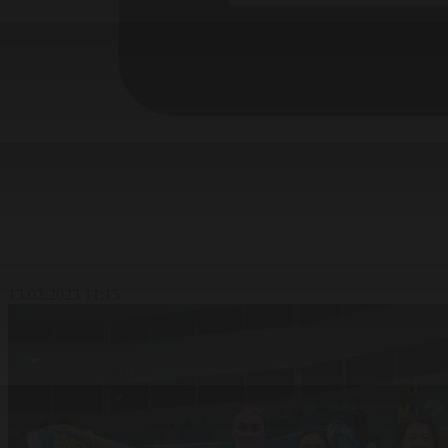
13.02.2023 11:15