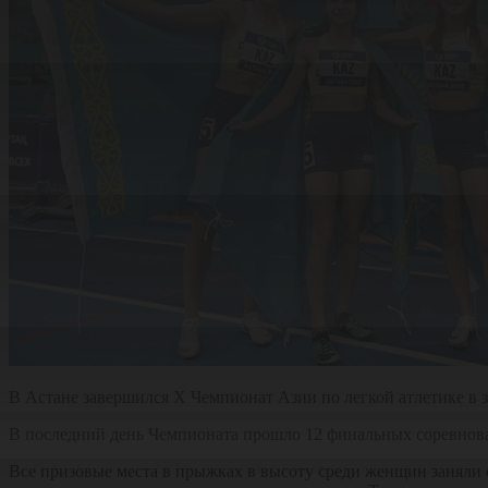
В Астане завершился Х Чемпионат Азии по легкой атлетике в
В последний день Чемпионата прошло 12 финальных соревнова
Все призовые места в прыжках в высоту среди женщин заняли