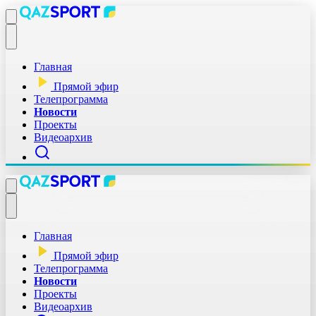
Главная
Прямой эфир
Телепрограмма
Новости
Проекты
Видеоархив
Главная
Прямой эфир
Телепрограмма
Новости
Проекты
Видеоархив