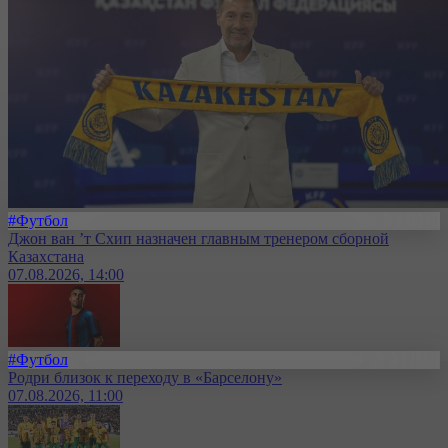
#Футбол
Джон ван ’т Схип назначен главным тренером сборной
Казахстана
07.08.2026, 14:00
#Футбол
Родри близок к переходу в «Барселону»
07.08.2026, 11:00