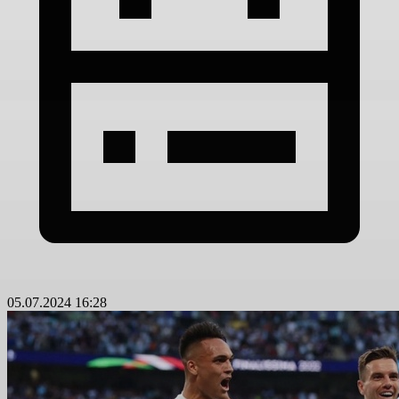
05.07.2024 16:28