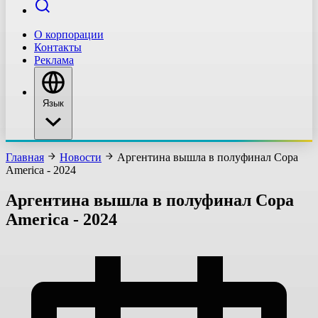
О корпорации
Контакты
Реклама
Язык
Главная
Новости
Аргентина вышла в полуфинал Copa
America - 2024
Аргентина вышла в полуфинал Copa
America - 2024