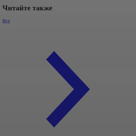
Читайте также
Все