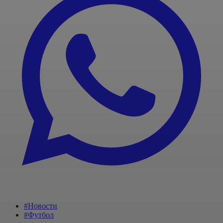
#Новости
#Футбол