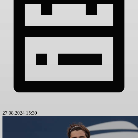
27.08.2024 15:30