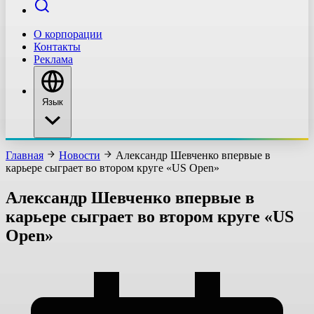
О корпорации
Контакты
Реклама
Язык
Главная
Новости
Александр Шевченко впервые в
карьере сыграет во втором круге «US Open»
Александр Шевченко впервые в
карьере сыграет во втором круге «US
Open»