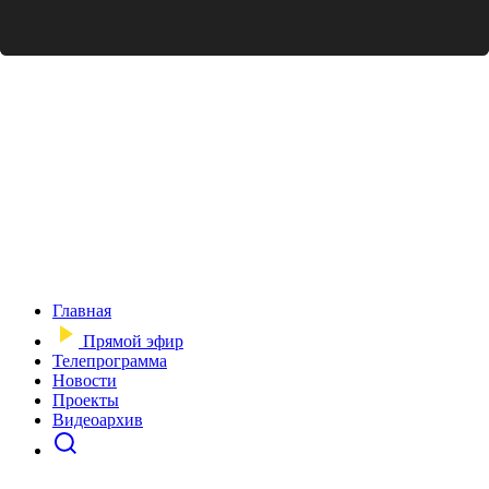
Главная
Прямой эфир
Телепрограмма
Новости
Проекты
Видеоархив