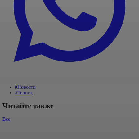
#Новости
#Теннис
Читайте также
Все