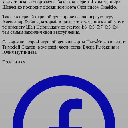
казахстанского спортсмена. За выход в третий круг турнира
Шевченко поспорит с хозяином корта Фрэнсисом Тиаффо.
Также в первый игровой день провел свою первую игру
Александр Бублик, который в пяти сетах уступил китайскому
теннисисту Шан Цзюньшану со счетом 4:6, 6:3, 5:7, 6:3, 6:4
тем самым закончил свои выступления.
Сегодня во второй игровой день на корты Нью-Йорка выйдут
Тимофей Скатов, в женской части сетки Елена Рыбакина и
Юлия Путинцева.
Поделиться