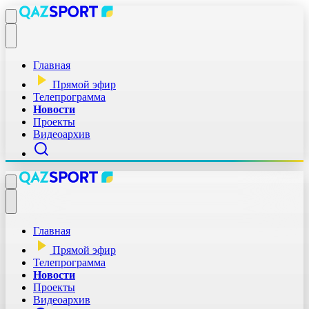
Главная
Прямой эфир
Телепрограмма
Новости
Проекты
Видеоархив
Главная
Прямой эфир
Телепрограмма
Новости
Проекты
Видеоархив