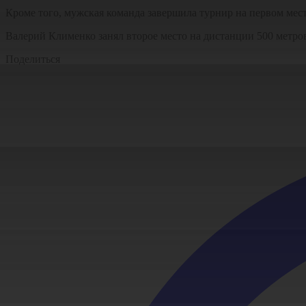
Кроме того, мужская команда завершила турнир на первом месте
Валерий Клименко занял второе место на дистанции 500 метро
Поделиться