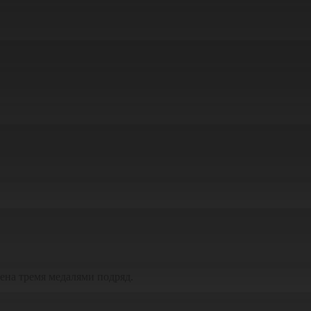
дена тремя медалями подряд.