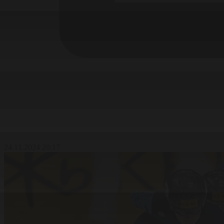
24.11.2024 20:17