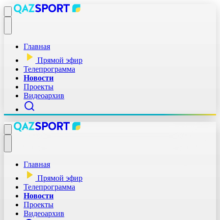
Главная
Прямой эфир
Телепрограмма
Новости
Проекты
Видеоархив
Главная
Прямой эфир
Телепрограмма
Новости
Проекты
Видеоархив