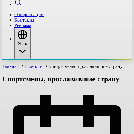
О корпорации
Контакты
Реклама
Язык
Главная
Новости
Спортсмены, прославившие страну
Спортсмены, прославившие страну