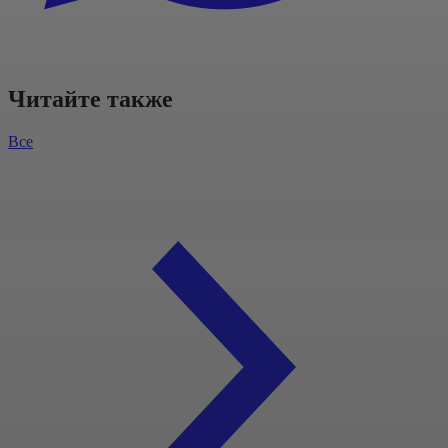
Читайте также
Все