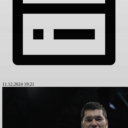
11.12.2024 19:21