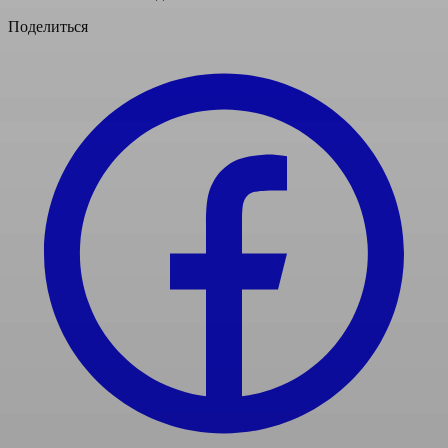
Поделиться