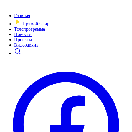
Главная
Прямой эфир
Телепрограмма
Новости
Проекты
Видеоархив