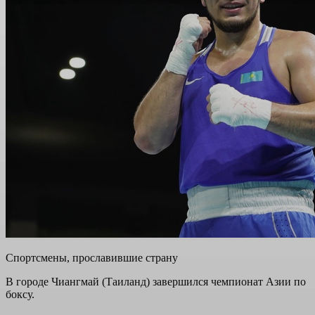
Спортсмены, прославившие страну
В городе Чиангмай (Таиланд) завершился чемпионат Азии по
боксу.