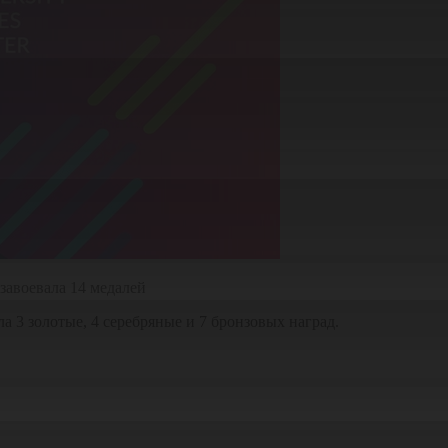
завоевала 14 медалей
а 3 золотые, 4 серебряные и 7 бронзовых наград.