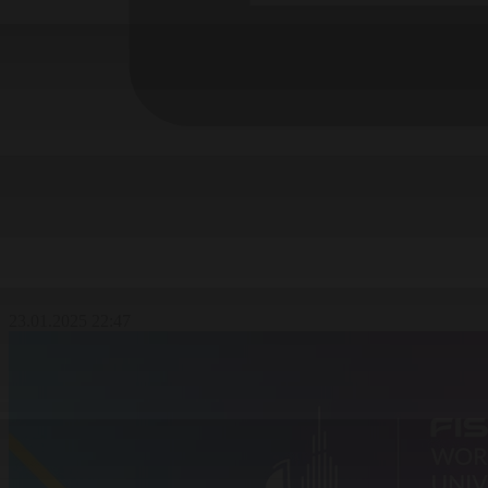
23.01.2025 22:47