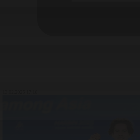
13.02.2025 17:18