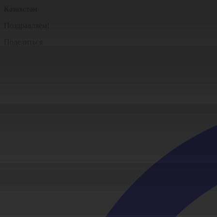
Казахстан
Поздравляем!
Поделиться