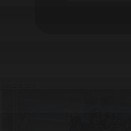
14.02.2025 12:58