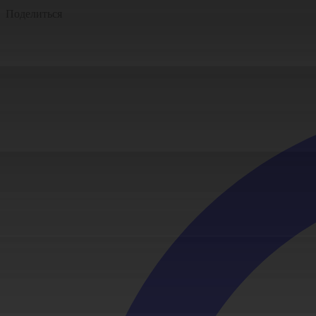
Поделиться