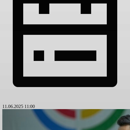
11.06.2025 11:00