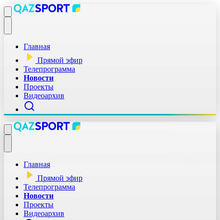
Главная
Прямой эфир
Телепрограмма
Новости
Проекты
Видеоархив
Главная
Прямой эфир
Телепрограмма
Новости
Проекты
Видеоархив