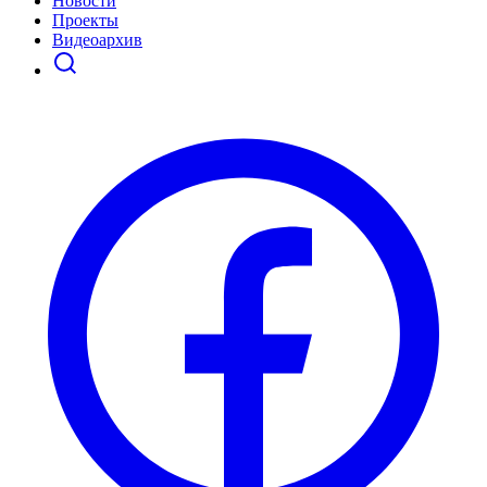
Новости
Проекты
Видеоархив