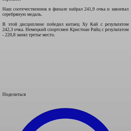
Наш соотечественник в финале набрал 241,9 очка и завоевал
серебряную медаль.
В этой дисциплине победил китаец Ху Кай с результатом
242,3 очка. Немецкий спортсмен Кристиан Райц с результатом
- 220,8 занял третье место.
Поделиться