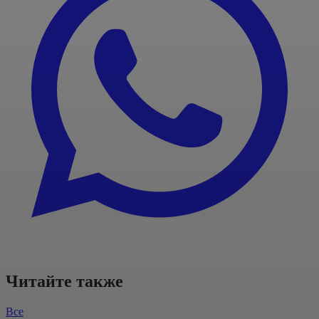
Читайте также
Все