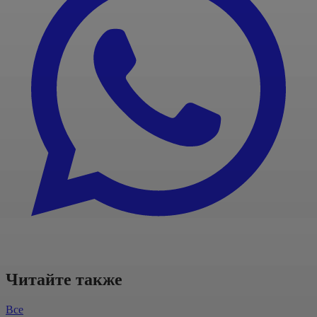
Читайте также
Все