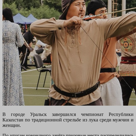
В городе Уральск завершился чемпионат Республики
Казахстан по традиционной стрельбе из лука среди мужчин и
женщин.
По итогам командного зачёта призовые места распределились