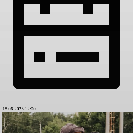
18.06.2025 12:00