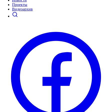
Новости
Проекты
Видеоархив