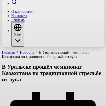
О корпорации
Контакты
Реклама
Язык
Главная
Новости
В Уральске прошёл чемпионат
Казахстана по традиционной стрельбе из лука
В Уральске прошёл чемпионат
Казахстана по традиционной стрельбе
из лука