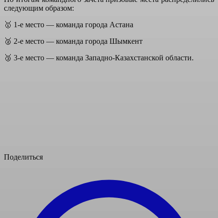
следующим образом:
🥇 1-е место — команда города Астана
🥈 2-е место — команда города Шымкент
🥉 3-е место — команда Западно-Казахстанской области.
Поделиться