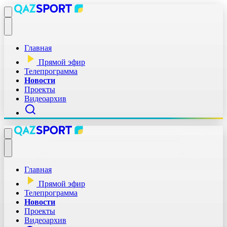
Главная
Прямой эфир
Телепрограмма
Новости
Проекты
Видеоархив
Главная
Прямой эфир
Телепрограмма
Новости
Проекты
Видеоархив