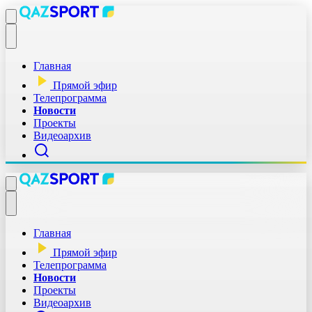
Главная
Прямой эфир
Телепрограмма
Новости
Проекты
Видеоархив
Главная
Прямой эфир
Телепрограмма
Новости
Проекты
Видеоархив