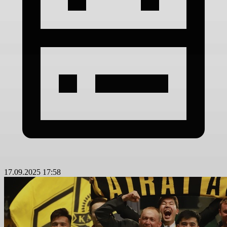
17.09.2025 17:58