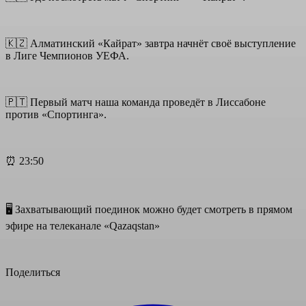
🇰🇿 Алматинский «Кайрат» завтра начнёт своё выступление
в Лиге Чемпионов УЕФА.
🇵🇹 Первый матч наша команда проведёт в Лиссабоне
против «Спортинга».
⏰ 23:50
🖥 Захватывающий поединок можно будет смотреть в прямом
эфире на телеканале «Qazaqstan»
Поделиться