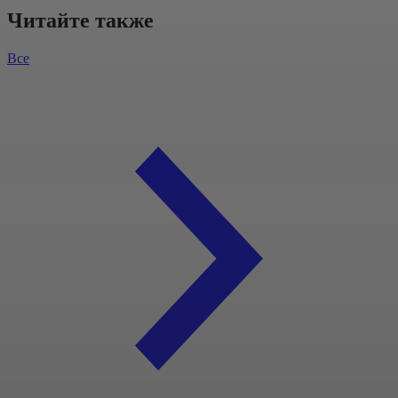
Читайте также
Все