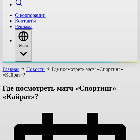
О корпорации
Контакты
Реклама
Язык
Главная
Новости
Где посмотреть матч «Спортинг» –
«Кайрат»?
Где посмотреть матч «Спортинг» –
«Кайрат»?