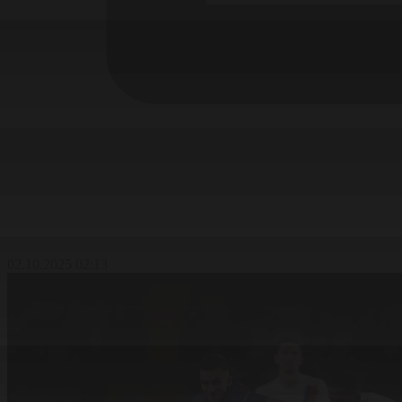
02.10.2025 02:13