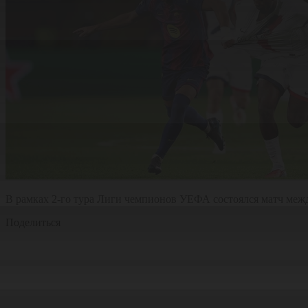
В рамках 2-го тура Лиги чемпионов УЕФА состоялся матч меж
Поделиться