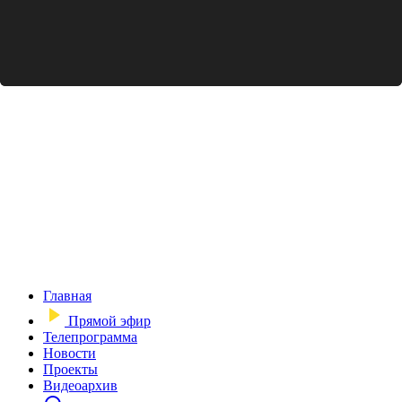
Главная
Прямой эфир
Телепрограмма
Новости
Проекты
Видеоархив