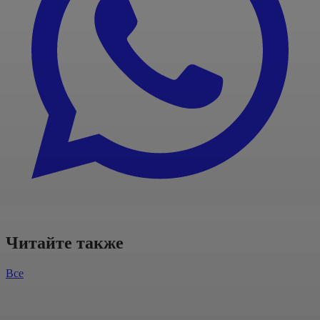
Читайте также
Все