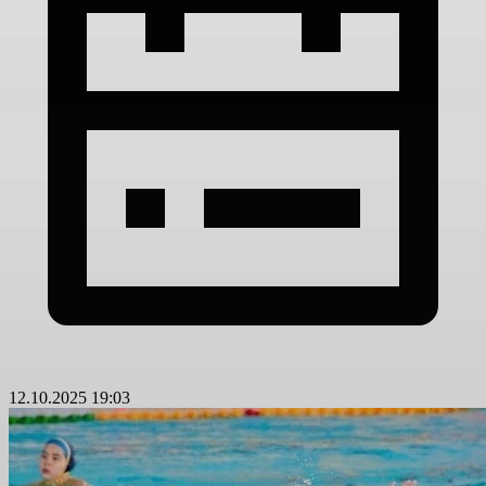
12.10.2025 19:03