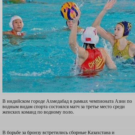
В индийском городе Ахмедабад в рамках чемпионата Азии по
водным видам спорта состоялся матч за третье место среди
женских команд по водному поло.
В борьбе за бронзу встретились сборные Казахстана и