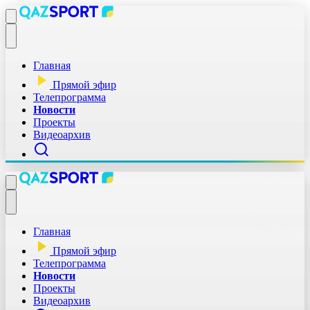
Главная
Прямой эфир
Телепрограмма
Новости
Проекты
Видеоархив
Главная
Прямой эфир
Телепрограмма
Новости
Проекты
Видеоархив