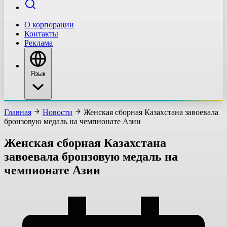
О корпорации
Контакты
Реклама
Язык
Главная
Новости
Женская сборная Казахстана завоевала
бронзовую медаль на чемпионате Азии
Женская сборная Казахстана
завоевала бронзовую медаль на
чемпионате Азии