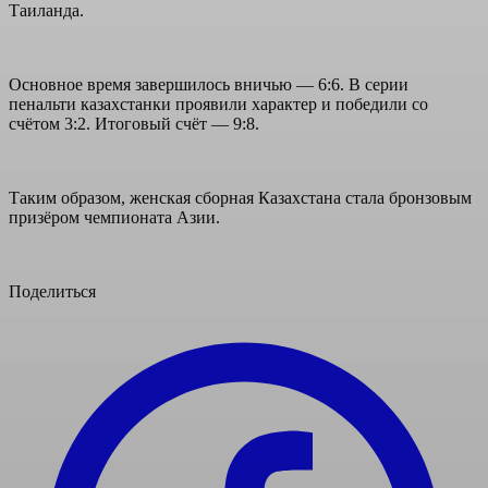
Таиланда.
Основное время завершилось вничью — 6:6. В серии
пенальти казахстанки проявили характер и победили со
счётом 3:2. Итоговый счёт — 9:8.
Таким образом, женская сборная Казахстана стала бронзовым
призёром чемпионата Азии.
Поделиться