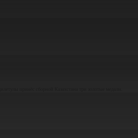
дилетулы принёс сборной Казахстана три золотые медали.