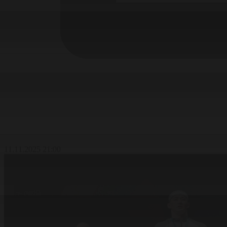
11.11.2025 21:00