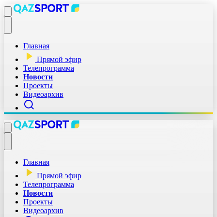
Главная
Прямой эфир
Телепрограмма
Новости
Проекты
Видеоархив
Главная
Прямой эфир
Телепрограмма
Новости
Проекты
Видеоархив