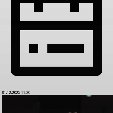
01.12.2025 11:30