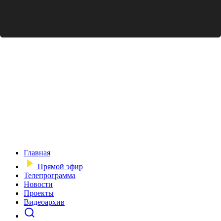
Главная
Прямой эфир
Телепрограмма
Новости
Проекты
Видеоархив