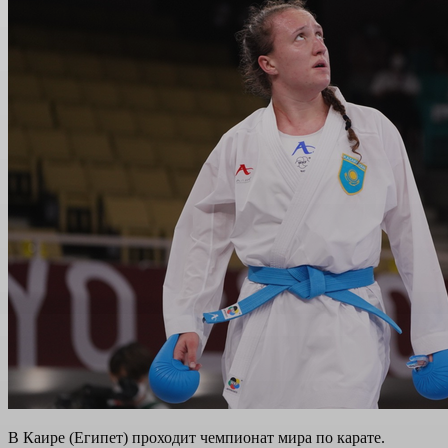
В Каире (Египет) проходит чемпионат мира по карате.