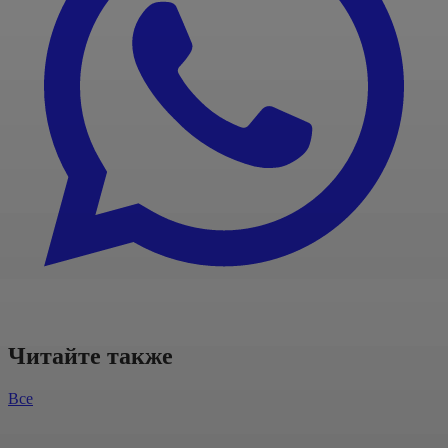
Читайте также
Все