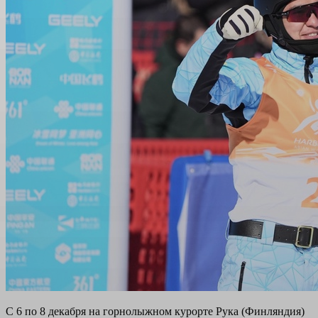
С 6 по 8 декабря на горнолыжном курорте Рука (Финляндия)