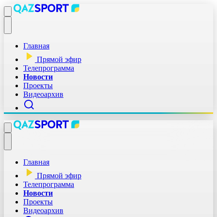
Главная
Прямой эфир
Телепрограмма
Новости
Проекты
Видеоархив
Главная
Прямой эфир
Телепрограмма
Новости
Проекты
Видеоархив