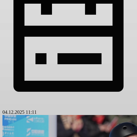
04.12.2025 11:11