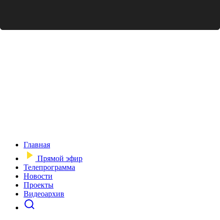
Главная
Прямой эфир
Телепрограмма
Новости
Проекты
Видеоархив