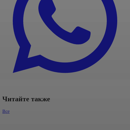
Читайте также
Все