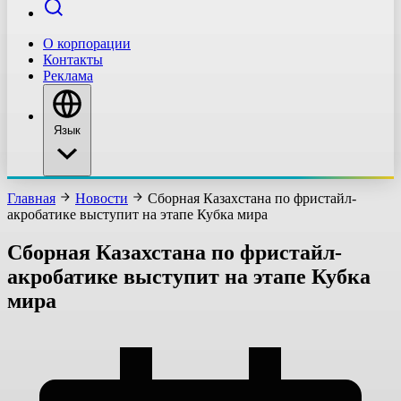
О корпорации
Контакты
Реклама
Язык
Главная
Новости
Сборная Казахстана по фристайл-
акробатике выступит на этапе Кубка мира
Сборная Казахстана по фристайл-
акробатике выступит на этапе Кубка
мира