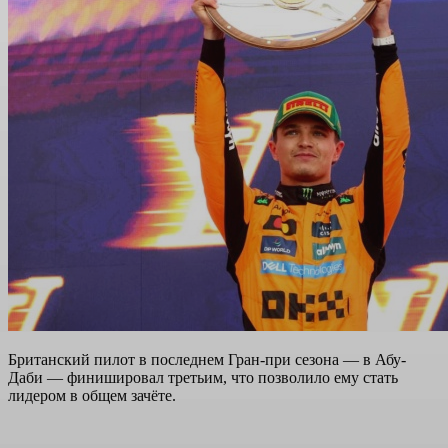
Британский пилот в последнем Гран-при сезона — в Абу-
Даби — финишировал третьим, что позволило ему стать
лидером в общем зачёте.