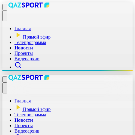
Главная
Прямой эфир
Телепрограмма
Новости
Проекты
Видеоархив
Главная
Прямой эфир
Телепрограмма
Новости
Проекты
Видеоархив