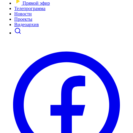
Прямой эфир
Телепрограмма
Новости
Проекты
Видеоархив