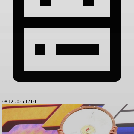
08.12.2025 12:00