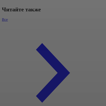
Читайте также
Все