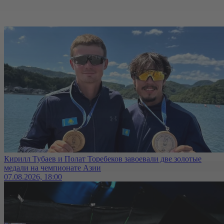
Кирилл Тубаев и Полат Торебеков завоевали две золотые
медали на чемпионате Азии
07.08.2026, 18:00