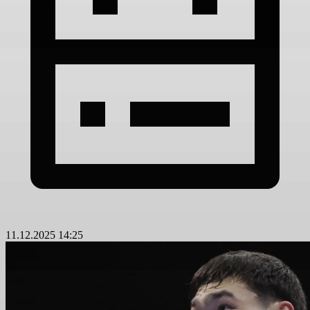
11.12.2025 14:25