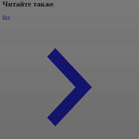
Читайте также
Все