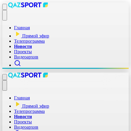
Главная
Прямой эфир
Телепрограмма
Новости
Проекты
Видеоархив
Главная
Прямой эфир
Телепрограмма
Новости
Проекты
Видеоархив