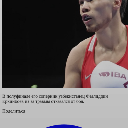
В полуфинале его соперник узбекистанец Фазлиддин
Еркинбоев из-за травмы отказался от боя.
Поделиться