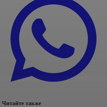
Читайте также