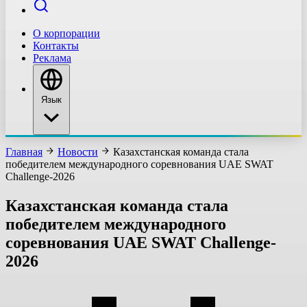
О корпорации
Контакты
Реклама
Язык
Главная
Новости
Казахстанская команда стала
победителем международного соревнования UAE SWAT
Challenge-2026
Казахстанская команда стала
победителем международного
соревнования UAE SWAT Challenge-
2026