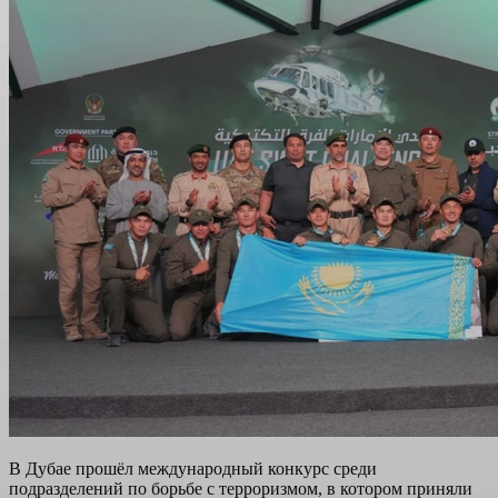
В Дубае прошёл международный конкурс среди
подразделений по борьбе с терроризмом, в котором приняли