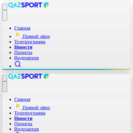
Главная
Прямой эфир
Телепрограмма
Новости
Проекты
Видеоархив
Главная
Прямой эфир
Телепрограмма
Новости
Проекты
Видеоархив