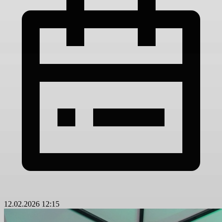
12.02.2026 12:15