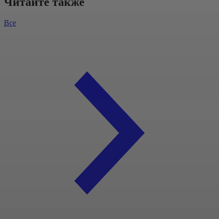
Читайте также
Все