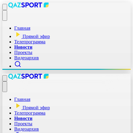
Главная
Прямой эфир
Телепрограмма
Новости
Проекты
Видеоархив
Главная
Прямой эфир
Телепрограмма
Новости
Проекты
Видеоархив