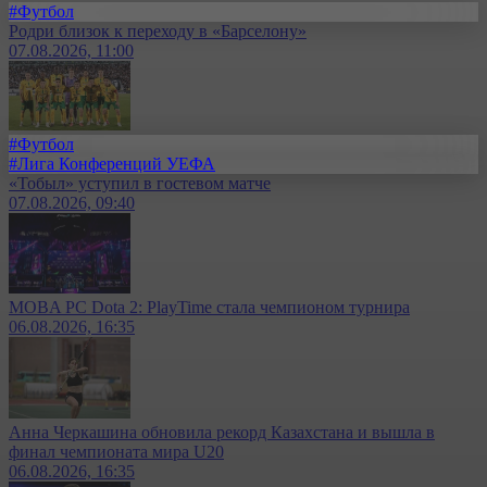
#Футбол
Родри близок к переходу в «Барселону»
07.08.2026, 11:00
#Футбол
#Лига Конференций УЕФА
«Тобыл» уступил в гостевом матче
07.08.2026, 09:40
MOBA PC Dota 2: PlayTime стала чемпионом турнира
06.08.2026, 16:35
Анна Черкашина обновила рекорд Казахстана и вышла в
финал чемпионата мира U20
06.08.2026, 16:35