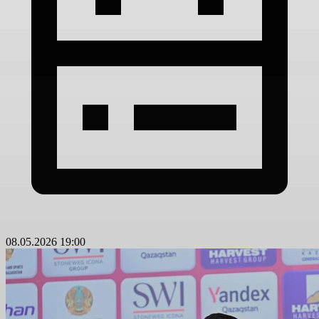
08.05.2026 19:00