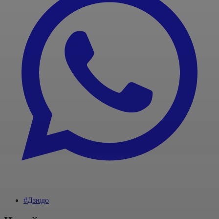
#Дзюдо