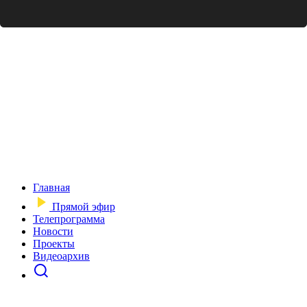
Главная
Прямой эфир
Телепрограмма
Новости
Проекты
Видеоархив