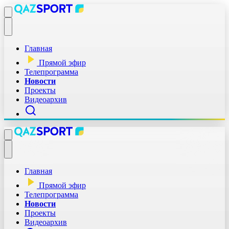
Главная
Прямой эфир
Телепрограмма
Новости
Проекты
Видеоархив
Главная
Прямой эфир
Телепрограмма
Новости
Проекты
Видеоархив