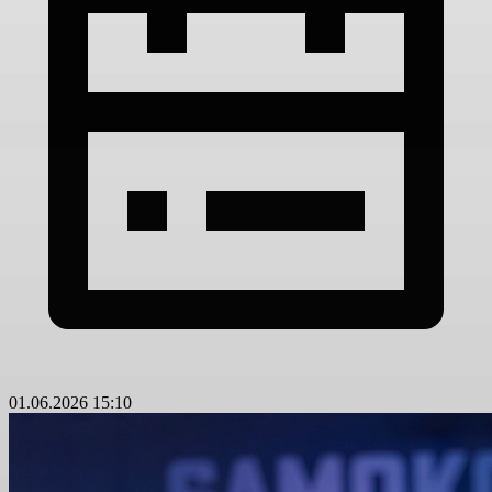
01.06.2026 15:10