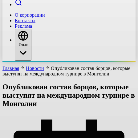
О корпорации
Контакты
Реклама
Язык
Главная
Новости
Опубликован состав борцов, которые
выступят на международном турнире в Монголии
Опубликован состав борцов, которые
выступят на международном турнире в
Монголии