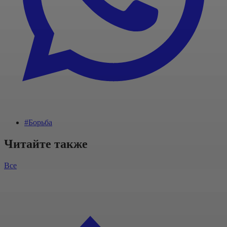
#Борьба
Читайте также
Все