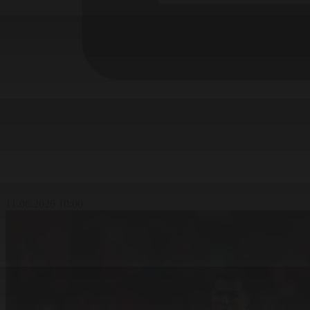
11.06.2026 10:00