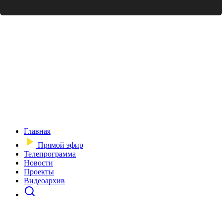
Главная
Прямой эфир
Телепрограмма
Новости
Проекты
Видеоархив