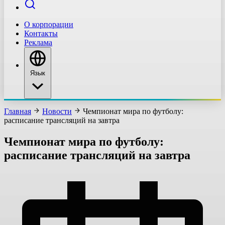
О корпорации
Контакты
Реклама
Язык
Главная
Новости
Чемпионат мира по футболу:
расписание трансляций на завтра
Чемпионат мира по футболу:
расписание трансляций на завтра