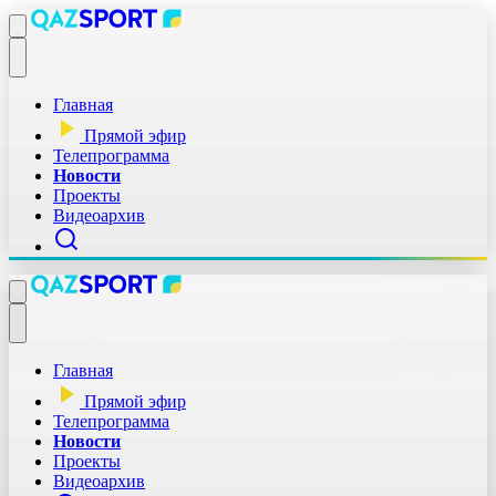
Главная
Прямой эфир
Телепрограмма
Новости
Проекты
Видеоархив
Главная
Прямой эфир
Телепрограмма
Новости
Проекты
Видеоархив