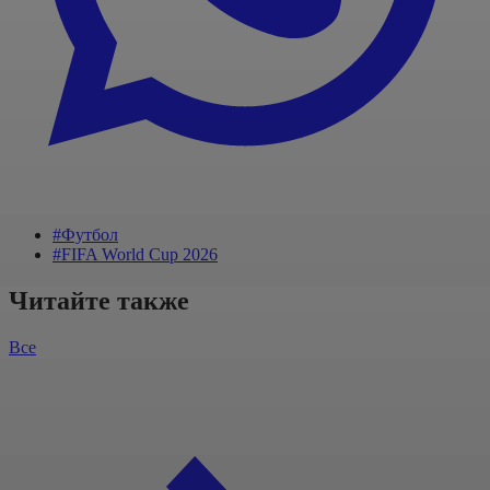
#Футбол
#FIFA World Cup 2026
Читайте также
Все