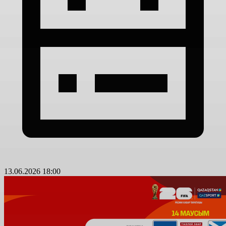
13.06.2026 18:00