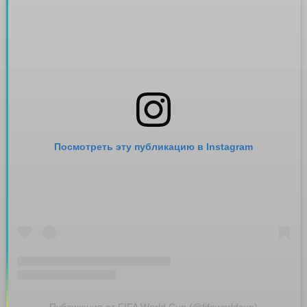
Посмотреть эту публикацию в Instagram