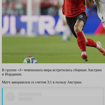
В группе «J» чемпионата мира встретились сборные Австрии
и Иордании.
Матч завершился со счетом 3:1 в пользу Австрии.