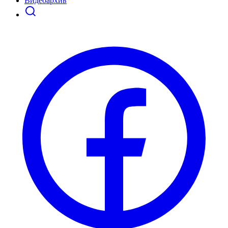
Видеоархив