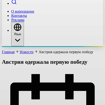
О корпорации
Контакты
Реклама
Язык
Главная
Новости
Австрия одержала первую победу
Австрия одержала первую победу