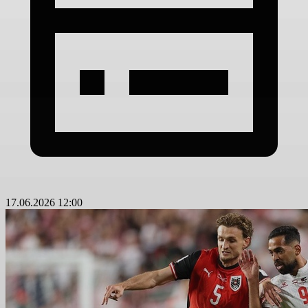
17.06.2026 12:00