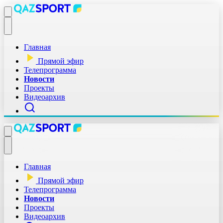
Главная
Прямой эфир
Телепрограмма
Новости
Проекты
Видеоархив
Главная
Прямой эфир
Телепрограмма
Новости
Проекты
Видеоархив