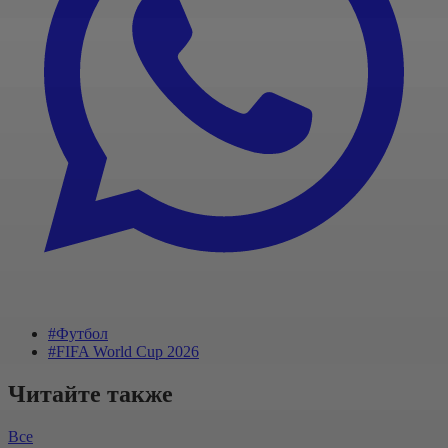
#Футбол
#FIFA World Cup 2026
Читайте также
Все