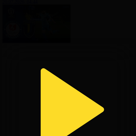
20.07.2026, 04:44