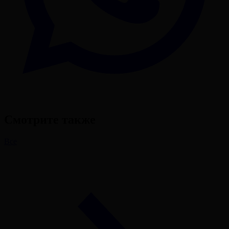
Смотрите также
Все