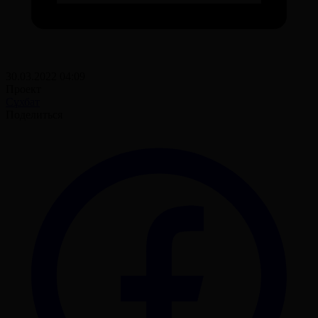
30.03.2022 04:09
Проект
Сұхбат
Поделиться