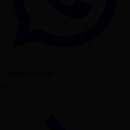
Смотрите также
Все