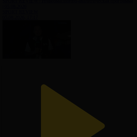
SPORT REVIEW | Информационно-аналитическая программа
| 05.08.2026
SPORT REVIEW
05.08.2026, 17:17