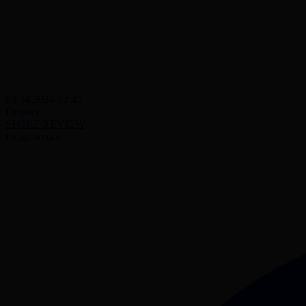
03.04.2024 22:45
Проект
SPORT REVIEW
Поделиться