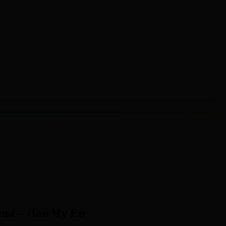
ұлы – Лай Чу Ен