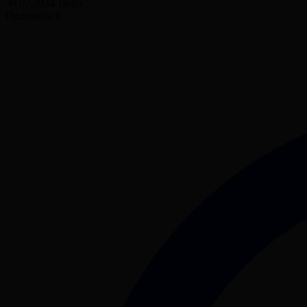
30.07.2024 16:05
Поделиться