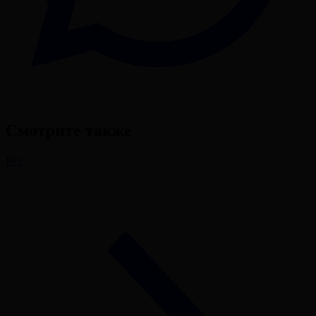
Смотрите также
Все