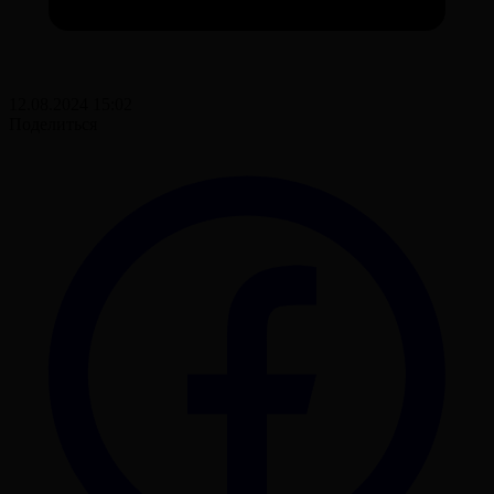
12.08.2024 15:02
Поделиться