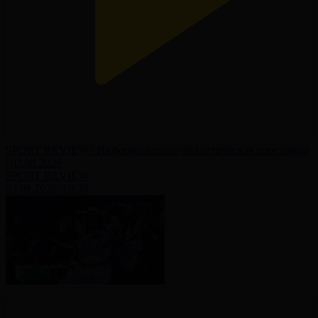
SPORT REVIEW | Информационно-аналитическая программа
| 03.08.2026
SPORT REVIEW
03.08.2026, 19:30