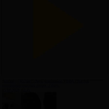
Левски — Кайрат | Лига чемпионов УЕФА | Третий
квалификационный раунд | Обзор
05.08.2026, 02:45