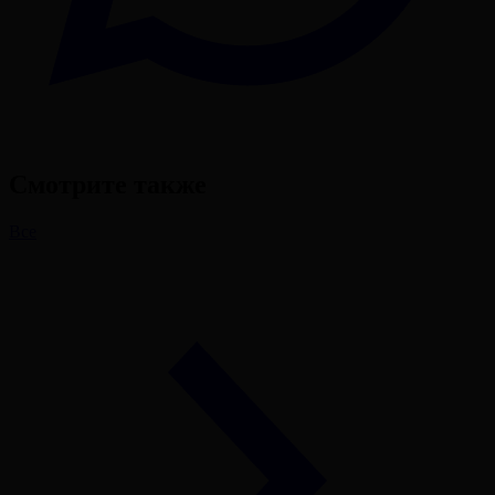
Смотрите также
Все