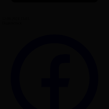
12.08.2024 15:03
Поделиться