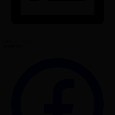
16.08.2024 07:37
Поделиться