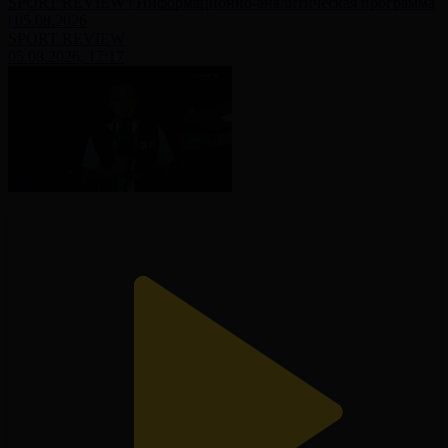
SPORT REVIEW | Информационно-аналитическая программа
| 05.08.2026
SPORT REVIEW
05.08.2026, 17:17