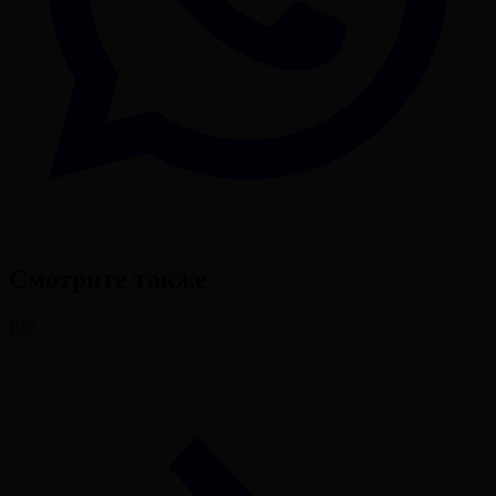
Смотрите также
Все