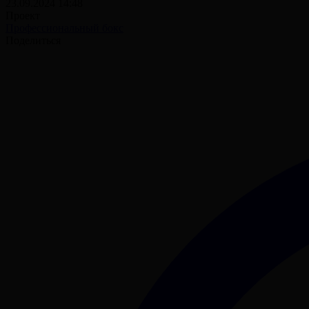
23.09.2024 14:48
Проект
Профессиональный бокс
Поделиться