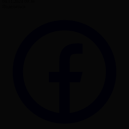
04.11.2024 09:38
Поделиться