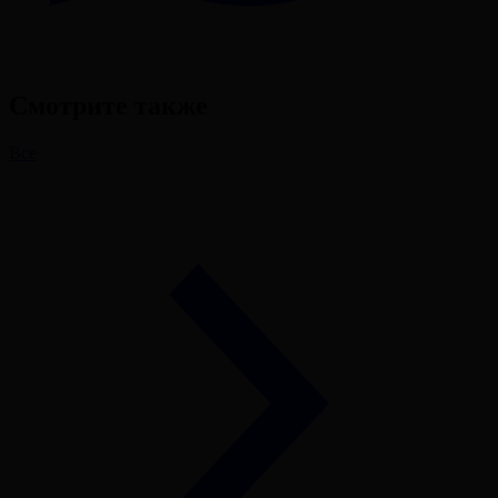
Смотрите также
Все