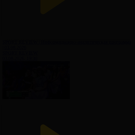
SPORT REVIEW | Информационно-аналитическая программа
| 03.08.2026
SPORT REVIEW
03.08.2026, 19:30