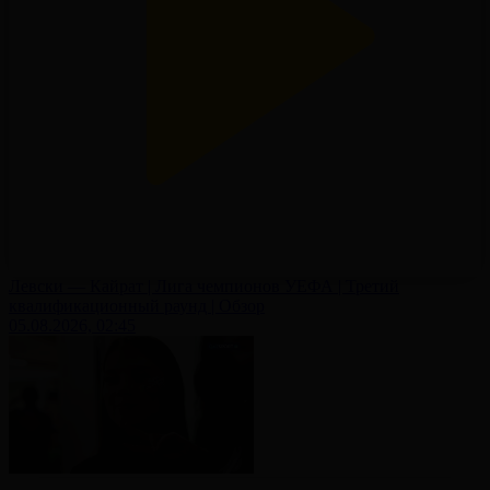
Левски — Кайрат | Лига чемпионов УЕФА | Третий
квалификационный раунд | Обзор
05.08.2026, 02:45