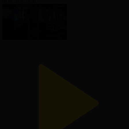
04.08.2026, 16:00