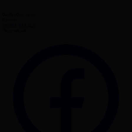
04.08.2025 14:52
Проект
SPORT REVIEW
Поделиться