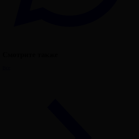
Смотрите также
Все