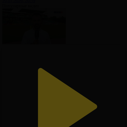
20.07.2026, 20:59
Популярные видео