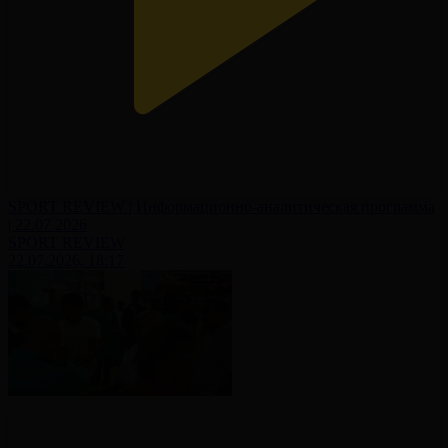
SPORT REVIEW | Информационно-аналитическая программа
| 22.07.2026
SPORT REVIEW
22.07.2026, 18:17