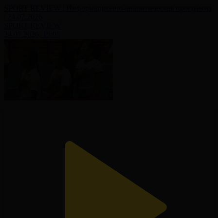
SPORT REVIEW | Информационно-аналитическая программа
| 24.07.2026
SPORT REVIEW
24.07.2026, 15:05