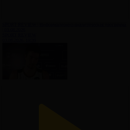
SPORT REVIEW | Информационно-аналитическая программа
| 03.08.2026
SPORT REVIEW
03.08.2026, 19:30