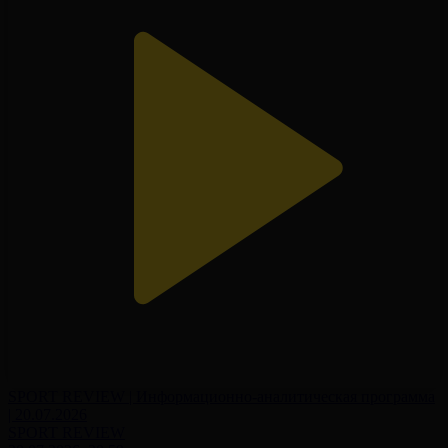
SPORT REVIEW | Информационно-аналитическая программа
| 20.07.2026
SPORT REVIEW