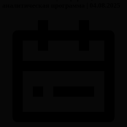
аналитическая программа | 04.08.2025