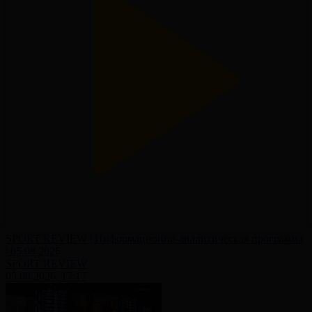
SPORT REVIEW | Информационно-аналитическая программа
| 05.08.2026
SPORT REVIEW
05.08.2026, 17:17