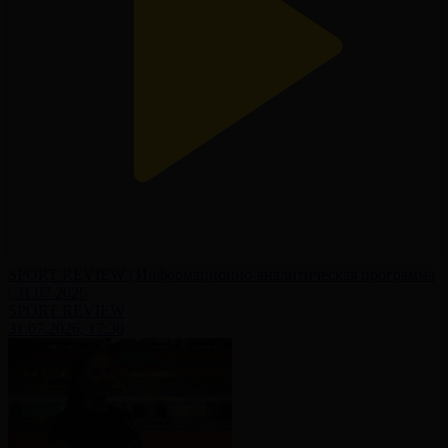
SPORT REVIEW | Информационно-аналитическая программа
| 31.07.2026
SPORT REVIEW
31.07.2026, 17:30