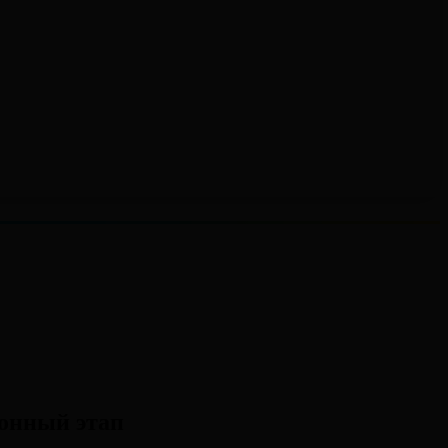
ионный этап