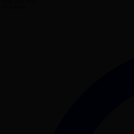
08.08.2025 11:05
Поделиться