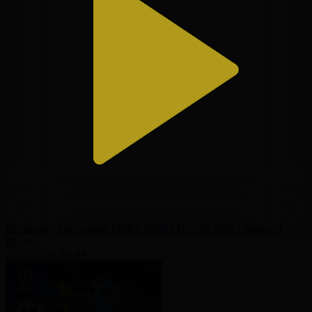
Испания - Аргентина І FIFA WORLD CUP 2026 І Финал І
Шолу
20.07.2026, 04:44