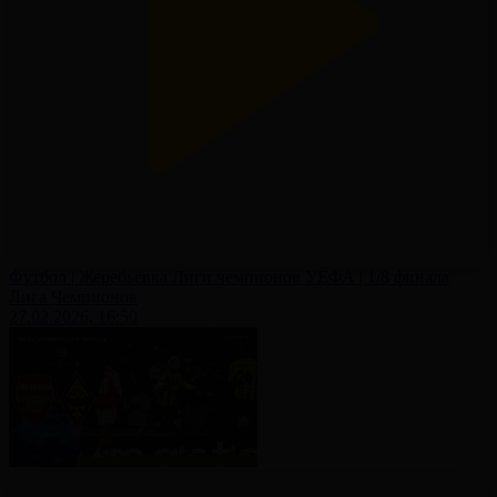
Футбол | Жеребьёвка Лиги чемпионов УЕФА | 1/8 финала
Лига Чемпионов
27.02.2026, 16:50