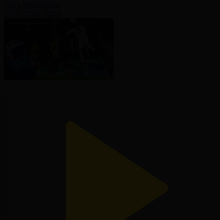
Лига Чемпионов
29.01.2026, 04:04