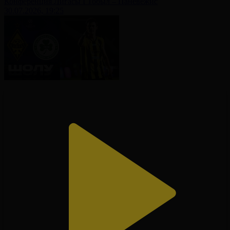
Конференция Лигасы І Тобыл – Паневежис
30.07.2026, 19:25