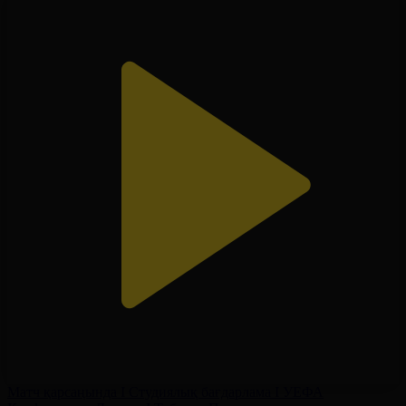
Матч қарсаңында І Студиялық бағдарлама І УЕФА