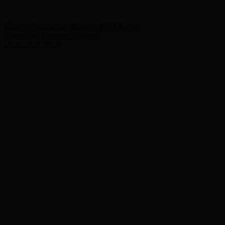
Шолу | Ордабасы - Жетісу | ҚПЛ X тур
Қазақстан Премьер-Лигасы
18.05.2026, 00:40