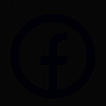
Поделиться