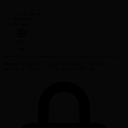
О корпорации
Контакты
Реклама
Язык
Главная
Проекты
Лига Чемпионов
Ювентус –
Боруссия Д | Футбол | ЛЧ | Общий этап | Обзор