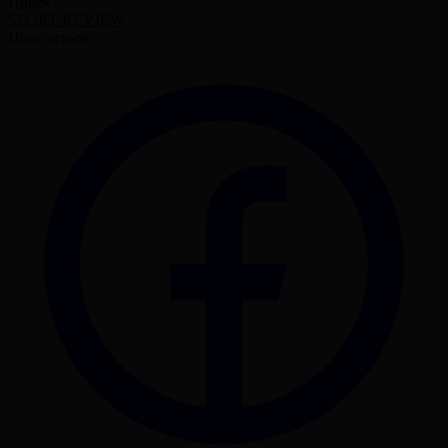
Проект
SPORT REVIEW
Поделиться