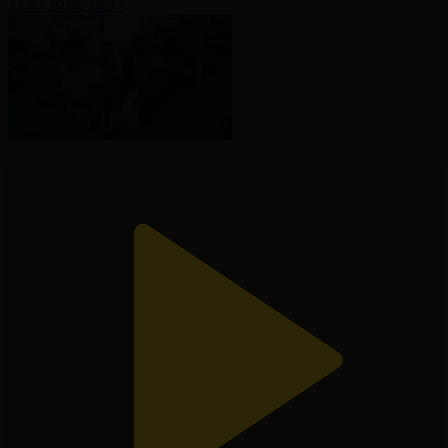
22.07.2026, 18:17