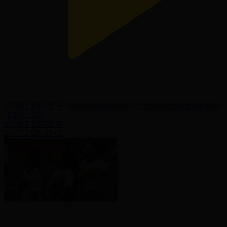
SPORT REVIEW | Информационно-аналитическая программа
| 24.07.2026
SPORT REVIEW
24.07.2026, 15:05