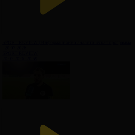
SPORT REVIEW | Информационно-аналитическая программа
| 20.07.2026
SPORT REVIEW
20.07.2026, 20:59