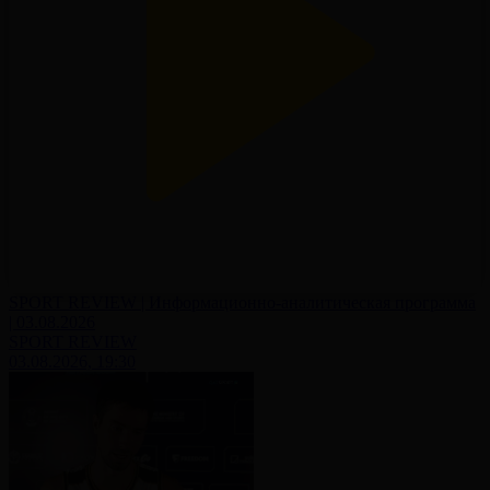
SPORT REVIEW | Информационно-аналитическая программа
| 03.08.2026
SPORT REVIEW
03.08.2026, 19:30