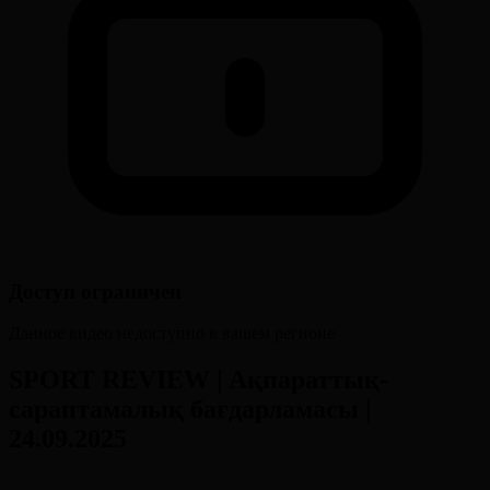
Доступ ограничен
Данное видео недоступно в вашем регионе
SPORT REVIEW | Ақпараттық-
сараптамалық бағдарламасы |
24.09.2025