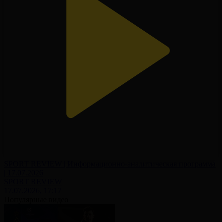
SPORT REVIEW | Информационно-аналитическая программа
| 17.07.2026
SPORT REVIEW
17.07.2026, 17:17
Популярные видео