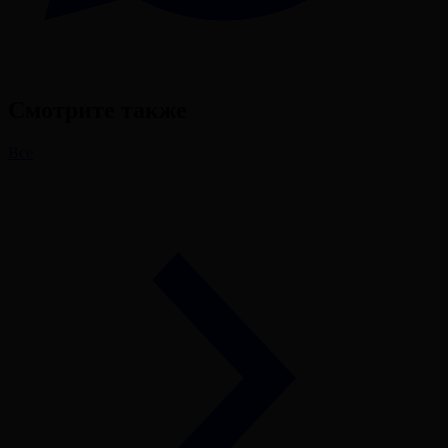
Смотрите также
Все