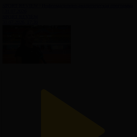
SPORT REVIEW | Информационно-аналитическая программа
| 31.07.2026
SPORT REVIEW
31.07.2026, 17:30