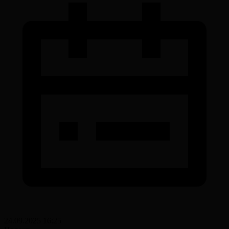
24.09.2025 16:25