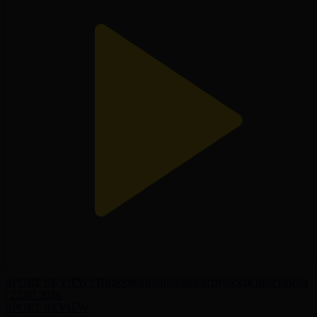
SPORT REVIEW | Информационно-аналитическая программа
| 22.07.2026
SPORT REVIEW