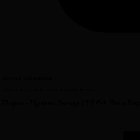
Доступ ограничен
Данное видео недоступно в вашем регионе
Порто - Црвена Звезда | УЕФА Лига Евр