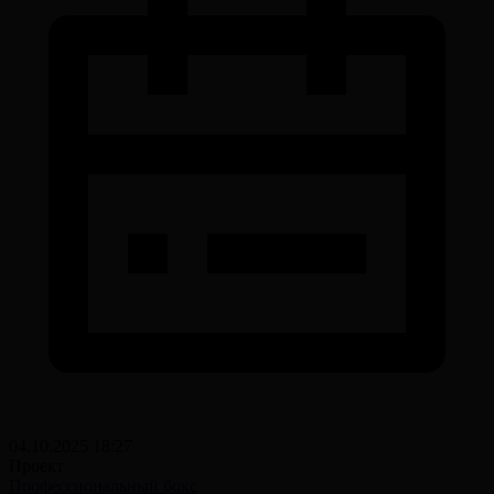
04.10.2025 18:27
Проект
Профессиональный бокс