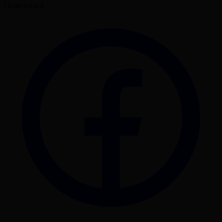
Поделиться