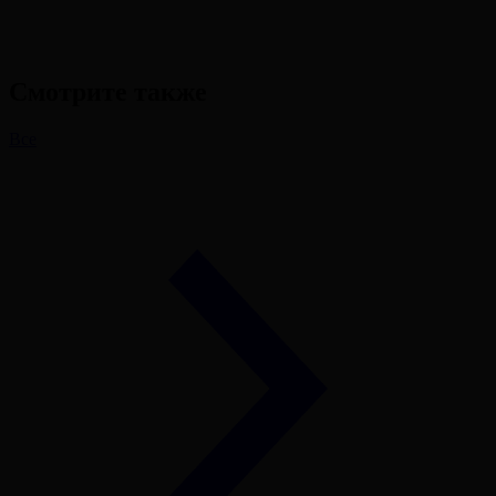
Смотрите также
Все