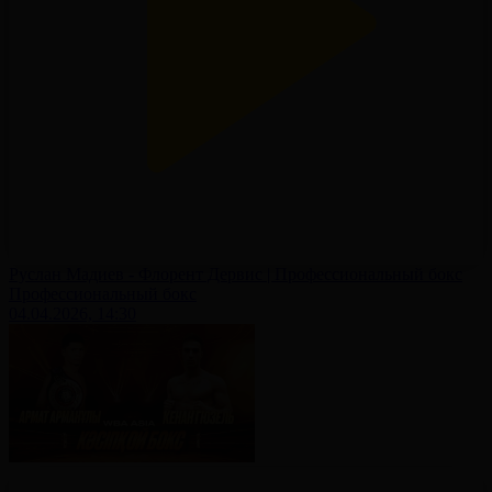
Руслан Мадиев - Флорент Дервис | Профессиональный бокс
Профессиональный бокс
04.04.2026, 14:30