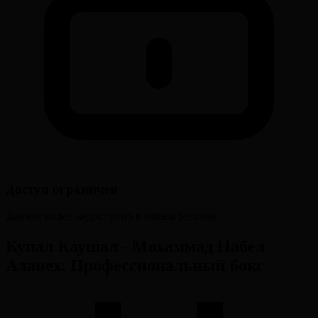
Доступ ограничен
Данное видео недоступно в вашем регионе
Кунал Каушал - Мохаммад Набел
Аланех. Профессиональный бокс