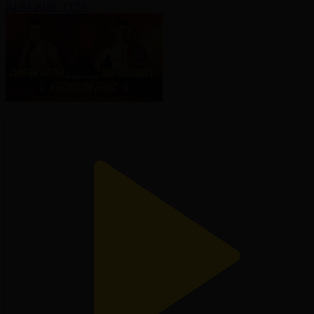
04.04.2026, 13:59