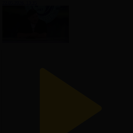
22.05.2026, 13:35