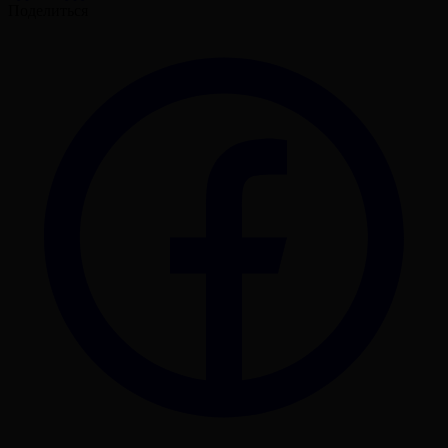
Поделиться