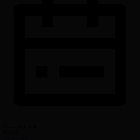
19.04.2026 22:50
Проект
Тур по туру