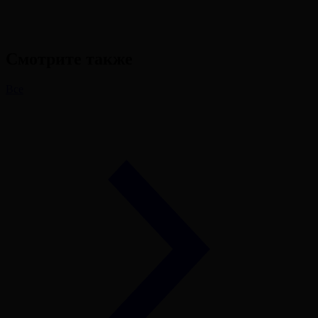
Смотрите также
Все