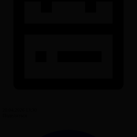
20.04.2026 13:30
Поделиться