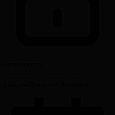
Доступ ограничен
Данное видео недоступно в вашем регионе
Дмитрий Панарин І Интервью