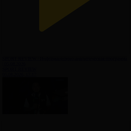
SPORT REVIEW | Информационно-аналитическая программа
| 05.08.2026
SPORT REVIEW
05.08.2026, 17:17