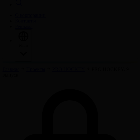
О корпорации
Контакты
Реклама
Язык
Главная
Проекты
PRO HOCKEY
PRO HOCKEY. 9-
выпуск