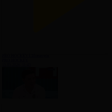
PRO HOCKEY І 10-выпуск
PRO HOCKEY
15.05.2026, 11:45