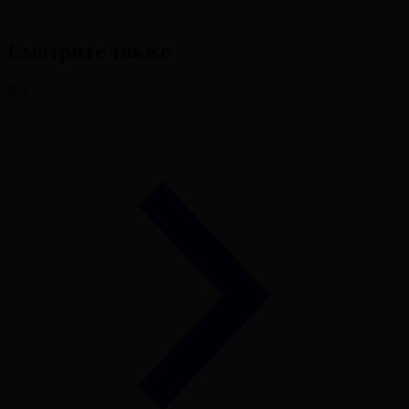
Смотрите также
Все