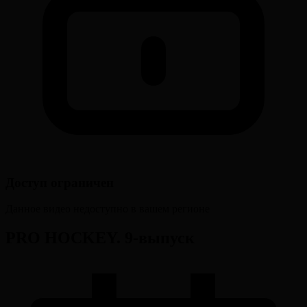
Доступ ограничен
Данное видео недоступно в вашем регионе
PRO HOCKEY. 9-выпуск