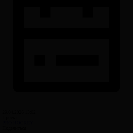
29.04.2026 13:02
Проект
PRO HOCKEY
Поделиться