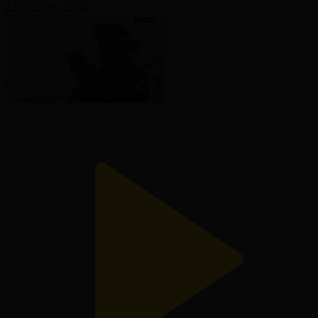
23.05.2026, 22:45