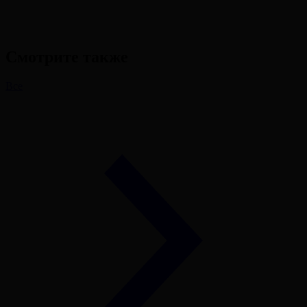
Смотрите также
Все