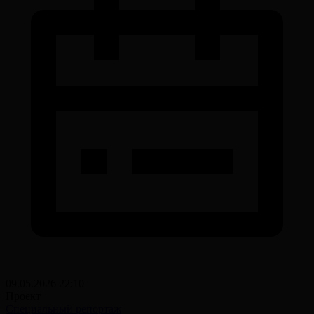
09.05.2026 22:10
Проект
Специальный репортаж