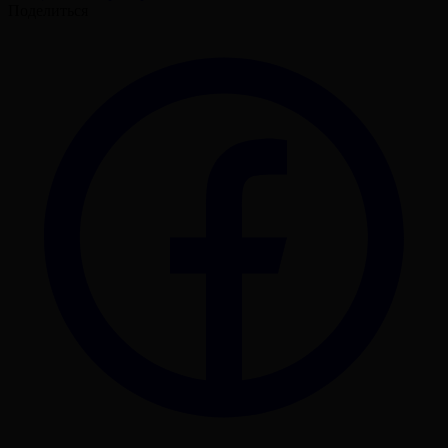
Поделиться