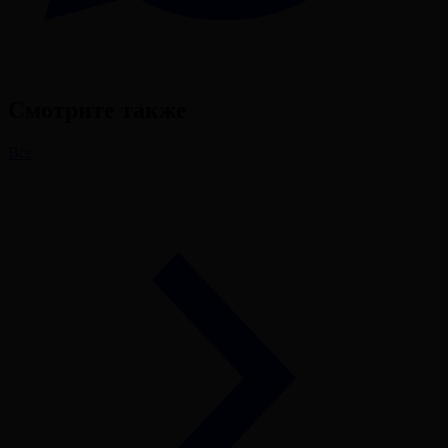
Смотрите также
Все