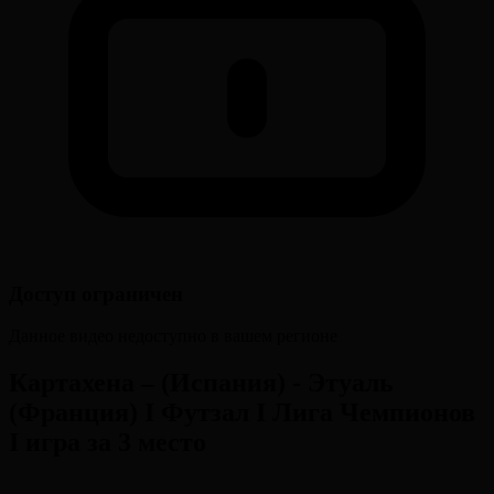
Доступ ограничен
Данное видео недоступно в вашем регионе
Картахена – (Испания) - Этуаль
(Франция) I Футзал I Лига Чемпионов
I игра за 3 место