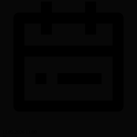
11.05.2026 11:00